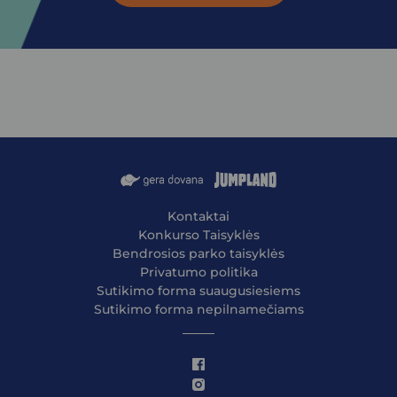
Kontaktai
Konkurso Taisyklės
Bendrosios parko taisyklės
Privatumo politika
Sutikimo forma suaugusiesiems
Sutikimo forma nepilnamečiams